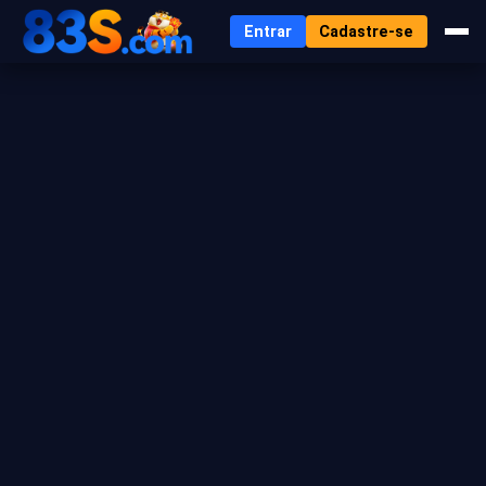
Entrar
Cadastre-se