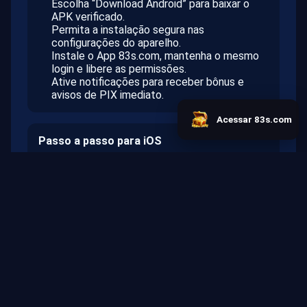
Escolha “Download Android” para baixar o
APK verificado.
Permita a instalação segura nas
configurações do aparelho.
Instale o App 83s.com, mantenha o mesmo
login e libere as permissões.
Ative notificações para receber bônus e
avisos de PIX imediato.
Acessar 83s.com
Passo a passo para iOS
Visite o site oficial 83s.com pelo Safari no
iPhone.
Toque em “Download iOS” e siga o
redirecionamento seguro.
Confirme a instalação, aguarde o download e
abra o App 83s.com.
Faça login com sua conta 83s.com e habilite
alertas de ofertas exclusivas.
Download iOS