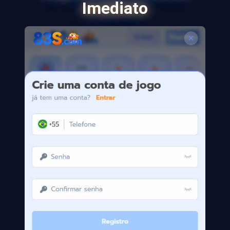
Imediato