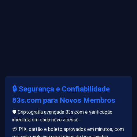
🔒 Segurança e Confiabilidade
83s.com para Novos Membros
🛡️ Criptografia avançada 83s.com e verificação
imediata em cada novo acesso.
💳 PIX, cartão e boleto aprovados em minutos, com
carteira exclusiva para bônus de boas-vindas.